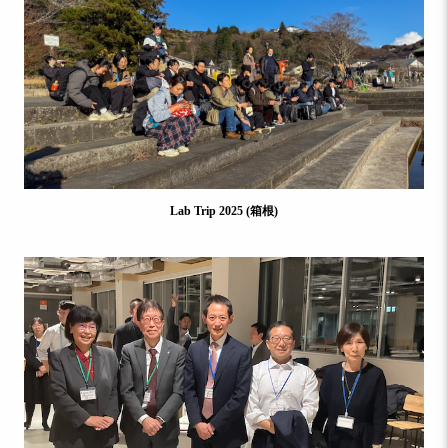
Lab Trip 2025 (箱根)