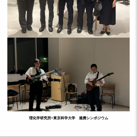
理化学研究所×東京科学大学 連携シンポジウム